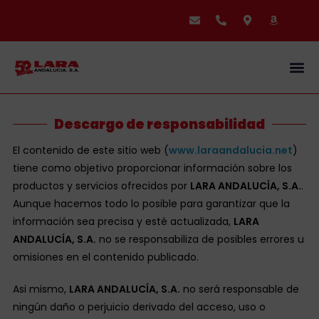
SOBRE
Descargo de responsabilidad
El contenido de este sitio web (
www.laraandalucia.net
)
tiene como objetivo proporcionar información sobre los
productos y servicios ofrecidos por
LARA ANDALUCÍA, S.A.
.
Aunque hacemos todo lo posible para garantizar que la
información sea precisa y esté actualizada,
LARA
ANDALUCÍA, S.A.
no se responsabiliza de posibles errores u
omisiones en el contenido publicado.
Asi mismo,
LARA ANDALUCÍA, S.A.
no será responsable de
ningún daño o perjuicio derivado del acceso, uso o