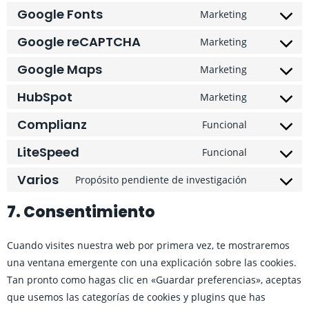
Google Fonts
Marketing
Google reCAPTCHA
Marketing
Google Maps
Marketing
HubSpot
Marketing
Complianz
Funcional
LiteSpeed
Funcional
Varios
Propósito pendiente de investigación
7. Consentimiento
Cuando visites nuestra web por primera vez, te mostraremos
una ventana emergente con una explicación sobre las cookies.
Tan pronto como hagas clic en «Guardar preferencias», aceptas
que usemos las categorías de cookies y plugins que has