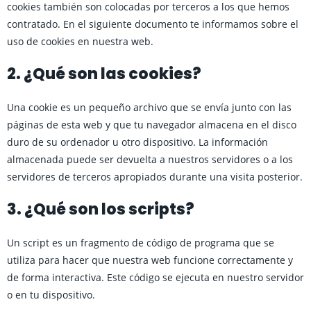
cookies también son colocadas por terceros a los que hemos
contratado. En el siguiente documento te informamos sobre el
uso de cookies en nuestra web.
2. ¿Qué son las cookies?
Una cookie es un pequeño archivo que se envía junto con las
páginas de esta web y que tu navegador almacena en el disco
duro de su ordenador u otro dispositivo. La información
almacenada puede ser devuelta a nuestros servidores o a los
servidores de terceros apropiados durante una visita posterior.
3. ¿Qué son los scripts?
Un script es un fragmento de código de programa que se
utiliza para hacer que nuestra web funcione correctamente y
de forma interactiva. Este código se ejecuta en nuestro servidor
o en tu dispositivo.