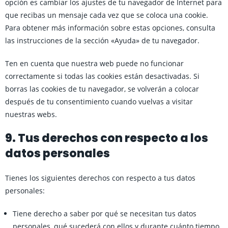
opción es cambiar los ajustes de tu navegador de Internet para
que recibas un mensaje cada vez que se coloca una cookie.
Para obtener más información sobre estas opciones, consulta
las instrucciones de la sección «Ayuda» de tu navegador.
Ten en cuenta que nuestra web puede no funcionar
correctamente si todas las cookies están desactivadas. Si
borras las cookies de tu navegador, se volverán a colocar
después de tu consentimiento cuando vuelvas a visitar
nuestras webs.
9. Tus derechos con respecto a los
datos personales
Tienes los siguientes derechos con respecto a tus datos
personales:
Tiene derecho a saber por qué se necesitan tus datos
personales, qué sucederá con ellos y durante cuánto tiempo