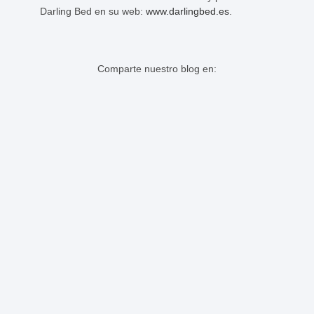
Darling Bed en su web:
www.darlingbed.es
.
Comparte nuestro blog en: