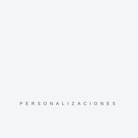
PERSONALIZACIONES