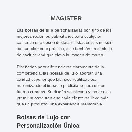
MAGISTER
Las
bolsas de lujo
personalizadas son uno de los
mejores reclamos publicitarios para cualquier
comercio que desee destacar. Estas bolsas no solo
son un elemento práctico, sino también un símbolo
de exclusividad que eleva la imagen de marca.
Diseñadas para diferenciarse claramente de la
competencia, las
bolsas de lujo
aportan una
calidad superior que las hace reutilizables,
maximizando el impacto publicitario para el que
fueron creadas. Su diseño sofisticado y materiales
premium aseguran que cada cliente se lleve más
que un producto: una experiencia memorable.
Bolsas de Lujo con
Personalización Única