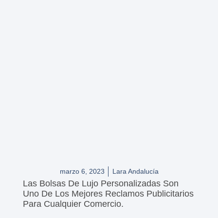
marzo 6, 2023
Lara Andalucía
Las Bolsas De Lujo Personalizadas Son
Uno De Los Mejores Reclamos Publicitarios
Para Cualquier Comercio.